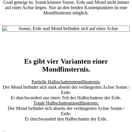
Grad geneigt ist. Somit können Sonne, Erde und Mond nicht immer
auf einer Achse liegen. Nur an den beiden Kontenpunkten ist eine
Mondfinsternis möglich.
Es gibt vier Varianten einer
Mondfinsternis.
Partielle Halbschattenmondfinsternis:
Der Mond befindet sich stark abseits der verlängerten Achse Sonne /
Erde;
Er durchwandert nur einen Teil des Halbschattens der Erde.
Totale Halbschattenmondfinsternis:
Der Mond befindet sich abseits der verlängerten Achse Sonne /
Erde;
Er durchwandert den Halbschatten der Erde.