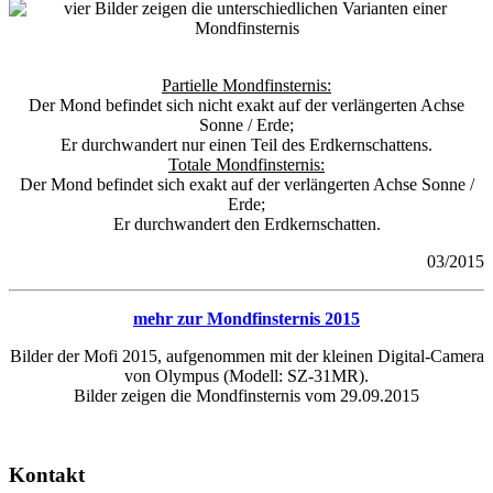
Partielle Mondfinsternis:
Der Mond befindet sich nicht exakt auf der verlängerten Achse
Sonne / Erde;
Er durchwandert nur einen Teil des Erdkernschattens.
Totale Mondfinsternis:
Der Mond befindet sich exakt auf der verlängerten Achse Sonne /
Erde;
Er durchwandert den Erdkernschatten.
03/2015
mehr zur Mondfinsternis 2015
Bilder der Mofi 2015, aufgenommen mit der kleinen Digital-Camera
von Olympus (Modell: SZ-31MR).
Bilder zeigen die Mondfinsternis vom 29.09.2015
Kontakt