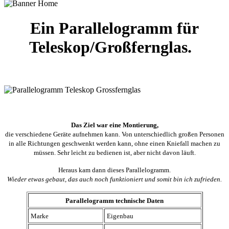
Ein Parallelogramm für
Teleskop/Großfernglas.
Das Ziel war eine Montierung,
die verschiedene Geräte aufnehmen kann. Von unterschiedlich großen Personen
in alle Richtungen geschwenkt werden kann, ohne einen Kniefall machen zu
müssen. Sehr leicht zu bedienen ist, aber nicht davon läuft.
Heraus kam dann dieses Parallelogramm.
Wieder etwas gebaut, das auch noch funktioniert und somit bin ich zufrieden.
Parallelogramm technische Daten
Marke
Eigenbau