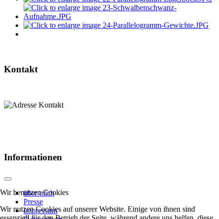
Kontakt
Informationen
Wir benutzen Cookies
über mich
Presse
Wir nutzen Cookies auf unserer Website. Einige von ihnen sind
Impressum
essenziell für den Betrieb der Seite, während andere uns helfen, diese