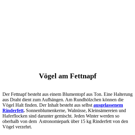
Vögel am Fettnapf
Der Fettnapf besteht aus einem Blumentopf aus Ton. Eine Halterung
aus Draht dient zum Aufhängen. Am Rundhölzchen können die
Vögel Halt finden. Der Inhalt besteht aus selbst
ausgelassenem
Rinderfett
.
Sonnenblumenkerne, Walnüsse, Kleinsämereien und
Haferflocken sind darunter gemischt. Jeden Winter werden so
oberhalb von dem Astronomiepark über 15 kg Rinderfett von den
Vögel verzehrt.