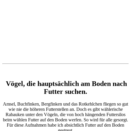
Vögel, die hauptsächlich am Boden nach
Futter suchen.
Amsel, Buchfinken, Bergfinken und das Rotkehlchen fliegen so gut
wie nie die höheren Futterstellen an. Doch es gibt wählerische
Rabauken unter den Vögeln, die von hoch hängenden Futtersilos
beim wühlen Futter auf den Boden werfen. So wird für alle gesorgt.
Für diese Aufnahmen habe ich absichtlich Futter auf den Boden
gestreut.