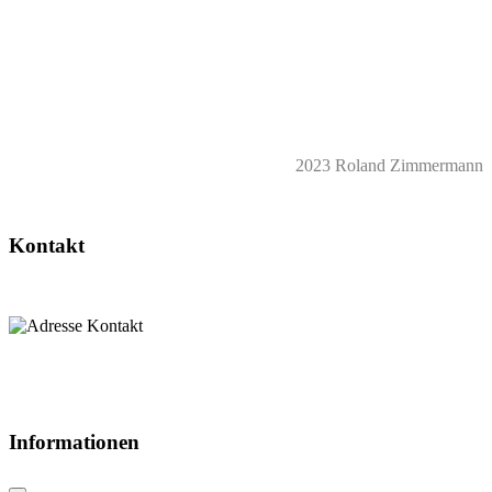
2023 Roland Zimmermann
Kontakt
Informationen