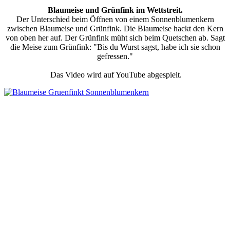
Blaumeise und Grünfink im Wettstreit.
Der Unterschied beim Öffnen von einem Sonnenblumenkern
zwischen Blaumeise und Grünfink. Die Blaumeise hackt den Kern
von oben her auf. Der Grünfink müht sich beim Quetschen ab. Sagt
die Meise zum Grünfink: "Bis du Wurst sagst, habe ich sie schon
gefressen."
Das Video wird auf YouTube abgespielt.