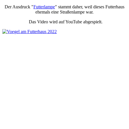
Der Ausdruck "
Futterlampe
" stammt daher, weil dieses Futterhaus
ehemals eine Straßenlampe war.
Das Video wird auf YouTube abgespielt.