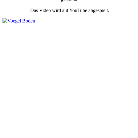
Das Video wird auf YouTube abgespielt.