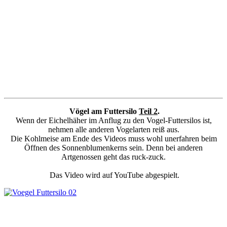
Vögel am Futtersilo
Teil 2
.
Wenn der Eichelhäher im Anflug zu den Vogel-Futtersilos ist,
nehmen alle anderen Vogelarten reiß aus.
Die Kohlmeise am Ende des Videos muss wohl unerfahren beim
Öffnen des Sonnenblumenkerns sein. Denn bei anderen
Artgenossen geht das ruck-zuck.
Das Video wird auf YouTube abgespielt.