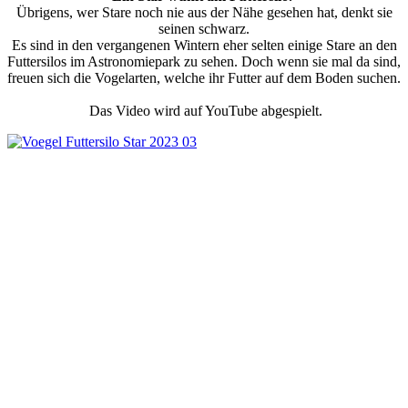
Übrigens, wer Stare noch nie aus der Nähe gesehen hat, denkt sie
seinen schwarz.
Es sind in den vergangenen Wintern eher selten einige Stare an den
Futtersilos im Astronomiepark zu sehen. Doch wenn sie mal da sind,
freuen sich die Vogelarten, welche ihr Futter auf dem Boden suchen.
Das Video wird auf YouTube abgespielt.