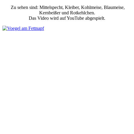
Zu sehen sind: Mittelspecht, Kleiber, Kohlmeise, Blaumeise,
Kernbeißer und Rotkehlchen.
Das Video wird auf YouTube abgespielt.