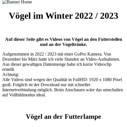
Vögel im Winter 2022 / 2023
Auf dieser Seite gibt es Videos von Vögel an den Futterstellen
und an der Vogeltränke.
Aufgenommen in 2022 / 2023 mit einer GoPro Kamera. Von
Dezember bis März hatte ich viele Stunden an Video-Aufnahmen.
Aus dieser gewaltigen Datenmenge habe ich kurze Videoclip
erstellt.
Achtung:
Alle Videos sind wegen der Qualität in FullHD: 1920 x 1080 Pixel
groß. Folglich ist der Download nur mit schneller
Internetverbindung möglich. Beim Anschauen wäre das umschalten
auf Vollbildmodus ideal.
Vögel an der Futterlampe