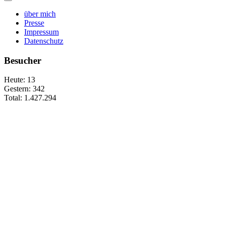
über mich
Presse
Impressum
Datenschutz
Besucher
Heute:
13
Gestern:
342
Total:
1.427.294