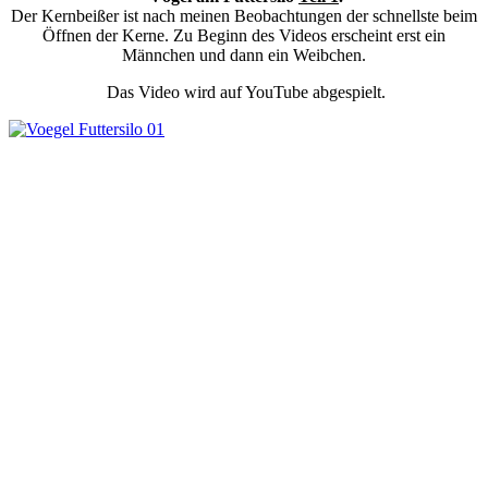
Der Kernbeißer ist nach meinen Beobachtungen der schnellste beim
Öffnen der Kerne. Zu Beginn des Videos erscheint erst ein
Männchen und dann ein Weibchen.
Das Video wird auf YouTube abgespielt.