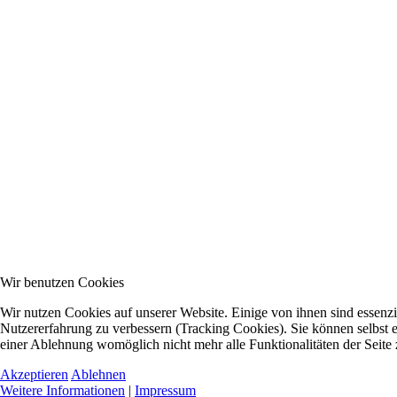
Wir benutzen Cookies
Wir nutzen Cookies auf unserer Website. Einige von ihnen sind essenzie
Nutzererfahrung zu verbessern (Tracking Cookies). Sie können selbst e
einer Ablehnung womöglich nicht mehr alle Funktionalitäten der Seite
Akzeptieren
Ablehnen
Weitere Informationen
|
Impressum