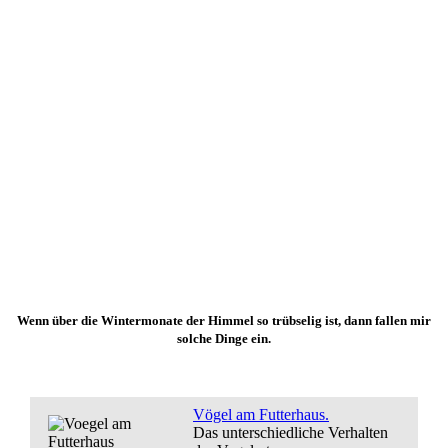
Wenn über die Wintermonate der Himmel so trübselig ist, dann fallen mir
solche Dinge ein.
Vögel am Futterhaus.
Das unterschiedliche Verhalten