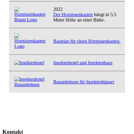
2022
Der Hornissenkasten
hängt in 5,5
Meter Höhe an einer Birke.
Bauplan für einen Hornissenkasten.
Insektenhotel und Insektenhaus
Bauanleitung für Insektenhäuser
Kontakt