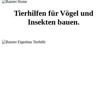
Tierhilfen für Vögel und
Insekten bauen.