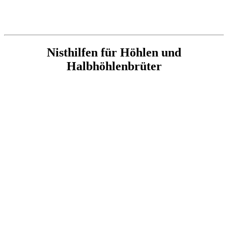
Nisthilfen für Höhlen und
Halbhöhlenbrüter