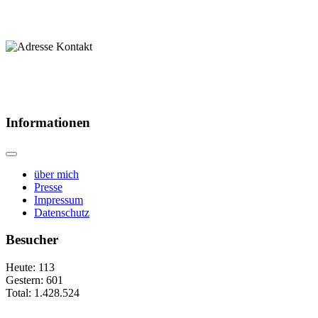
Informationen
über mich
Presse
Impressum
Datenschutz
Besucher
Heute:
113
Gestern:
601
Total:
1.428.524