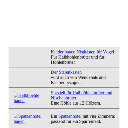
Kinder bauen Ni
stkästen für Vögel.
Für Halbhöhlenbrüter und für
Höhlenbrüter.
Der Starenkasten
wird auch von
Wendehals und
Kleiber
bezogen.
Speziell für Halbhöhlenbrüter und
Nischenbrüter
Eine Höhle aus 12 Hölzern.
Ein
Spatzenhotel
mit vier Zimmern;
passend für ein Sparrenfeld.