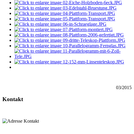
03/2015
Kontakt