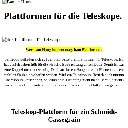
Plattformen für die Teleskope.
Wer's am Hang bequem mag, baut Plattformen.
Seit 2006 befinden sich auf der Sternwarte drei Plattformen für Teleskope. Ich
habe mich schon früh für die visuelle Beobachtung entschieden. Somit ist war
eine Kuppel nicht notwendig. Doch an diesem Hang mussten Ebenen mit sehr
stabilen Säulen geschaffen werden. Wird ein Teleskop im Betrieb auch nur um
Haaresbreite verschoben, so stimmt die Justierung nicht mehr. Damit ja nichts
wackelt, sind alle Säulen über und unterirdisch von den Plattformen getrennt.
Teleskop-Plattform für ein Schmidt-
Cassegrain