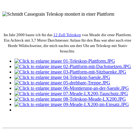
Im Jahr 2000 baute ich für das
12 Zoll Teleskop
von Meade die erste Plattform.
Ein Achteck mit 3,7 Meter Durchmesser. Anlass für den Bau war aber auch eine
Horde Wildschweine, die mich nachts um drei Uhr am Teleskop mit Stativ
besuchte.