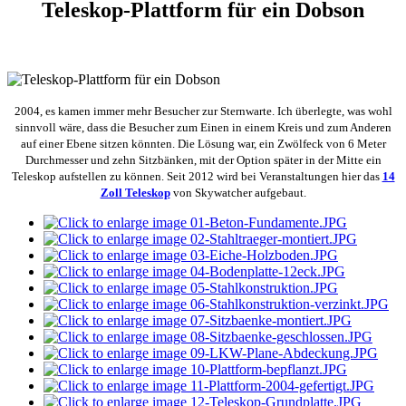
Teleskop-Plattform für ein Dobson
2004, es kamen immer mehr Besucher zur Sternwarte. Ich überlegte, was wohl
sinnvoll wäre, dass die Besucher zum Einen in einem Kreis und zum Anderen
auf einer Ebene sitzen könnten. Die Lösung war, ein Zwölfeck von 6 Meter
Durchmesser und zehn Sitzbänken, mit der Option später in der Mitte ein
Teleskop aufstellen zu können. Seit 2012 wird bei Veranstaltungen hier das
14
Zoll Teleskop
von Skywatcher aufgebaut.