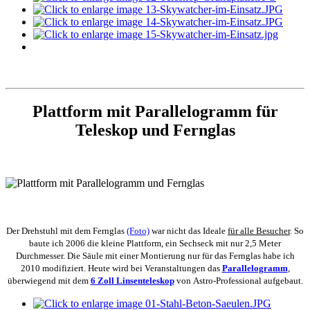
Plattform mit Parallelogramm für
Teleskop und Fernglas
Der Drehstuhl mit dem Fernglas
(Foto)
war nicht das Ideale
für alle Besucher
. So
baute ich 2006 die kleine Plattform, ein Sechseck mit nur 2,5 Meter
Durchmesser. Die Säule mit einer Montierung nur für das Fernglas habe ich
2010 modifiziert. Heute wird bei Veranstaltungen das
Parallelogramm
,
überwiegend mit dem
6 Zoll Linsenteleskop
von Astro-Professional aufgebaut.