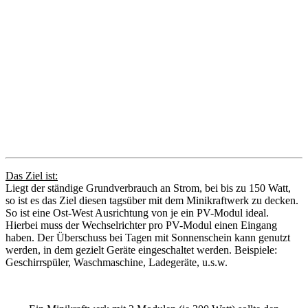
Das Ziel ist:
Liegt der ständige Grundverbrauch an Strom, bei bis zu 150 Watt,
so ist es das Ziel diesen tagsüber mit dem Minikraftwerk zu decken.
So ist eine Ost-West Ausrichtung von je ein PV-Modul ideal.
Hierbei muss der Wechselrichter pro PV-Modul einen Eingang
haben. Der Überschuss bei Tagen mit Sonnenschein kann genutzt
werden, in dem gezielt Geräte eingeschaltet werden. Beispiele:
Geschirrspüler, Waschmaschine, Ladegeräte, u.s.w.