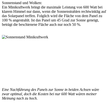
Sonnenstand und Wolken:
Ein Minikraftwerk bringt die maximale Leistung von 600 Watt bei
klarem Himmel nur dann, wenn die Sonnenstrahlen rechtwinklig auf
das Solarpanel treffen. Folglich wird die Fläche von dem Panel zu
100 % angestrahlt. Ist das Panel um 45 Grad zur Sonne geneigt,
beträgt die beschienene Fläche auch nur noch 50 %.
Eine Nachführung des Panels zur Sonne in beiden Achsen wäre
zwar optimal, doch die Kosten bei nur 600 Watt wären meiner
Meinung nach zu hoch.