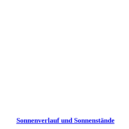
Sonnenverlauf und Sonnenstände