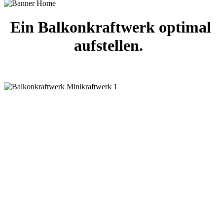
Ein Balkonkraftwerk optimal
aufstellen.