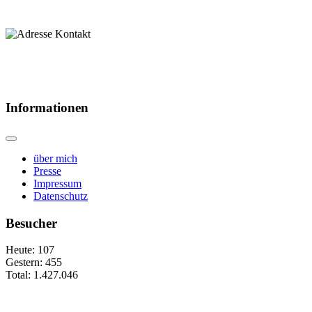
Informationen
über mich
Presse
Impressum
Datenschutz
Besucher
Heute:
107
Gestern:
455
Total:
1.427.046