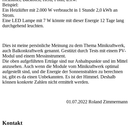
Beispiel:
Ein Heizlüfter mit 2.000 W verbraucht in 1 Stunde 2,0 kWh an
Strom.
Eine LED Lampe mit 7 W könnte mit dieser Energie 12 Tage lang
durchgehend leuchten.
Dies ist meine persönliche Meinung zu dem Thema Minikraftwerk,
auch Balkonkraftwerk genannt. Gestützt durch Tests mit einem PV-
Modul und einem Messinstrument.
Die oben aufgeführten Erträge sind nur Anhaltspunkte und im Mittel
anzusehen. Auch wenn die Module vom Minikraftwerk optimal
aufgestellt sind, und die Energie der Sonnenstrahlen zu berechnen
ist, gibt es da einen Unbekannten. Es ist der Himmel. Deshalb
können konkrete Zahlen nicht ermittelt werden.
01.07.2022 Roland Zimmermann
Kontakt