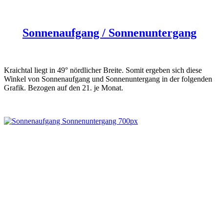
Sonnenaufgang / Sonnenuntergang
Kraichtal liegt in 49° nördlicher Breite. Somit ergeben sich diese
Winkel von Sonnenaufgang und Sonnenuntergang in der folgenden
Grafik. Bezogen auf den 21. je Monat.