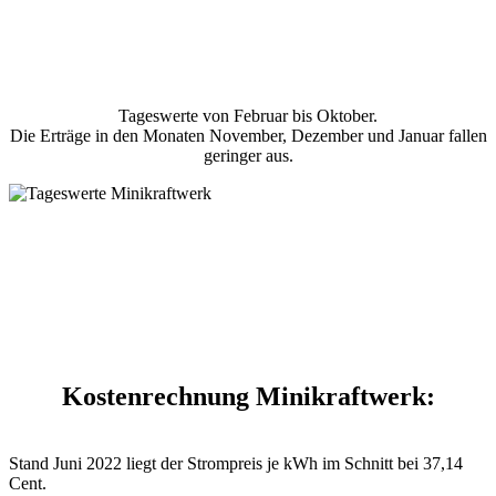
Tageswerte von Februar bis Oktober.
Die Erträge in den Monaten November, Dezember und Januar fallen
geringer aus.
Kostenrechnung Minikraftwerk:
Stand Juni 2022 liegt der Strompreis je kWh im Schnitt bei 37,14
Cent.