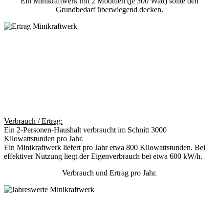
Ein Minikraftwerk mit 2 Modulen (je 300 Watt) sollte den
Grundbedarf überwiegend decken.
Verbrauch / Ertrag:
Ein 2-Personen-Haushalt verbraucht im Schnitt 3000
Kilowattstunden pro Jahr.
Ein Minikraftwerk liefert pro Jahr etwa 800 Kilowattstunden. Bei
effektiver Nutzung liegt der Eigenverbrauch bei etwa 600 kW/h.
Verbrauch und Ertrag pro Jahr.