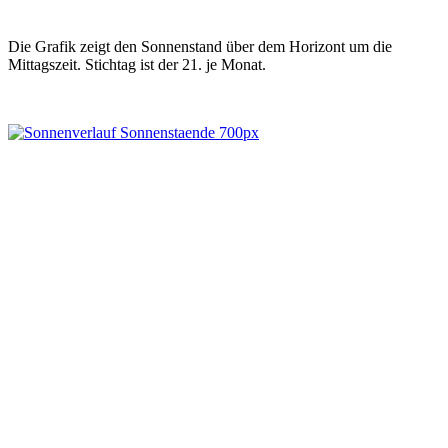
Die Grafik zeigt den Sonnenstand über dem Horizont um die
Mittagszeit. Stichtag ist der 21. je Monat.