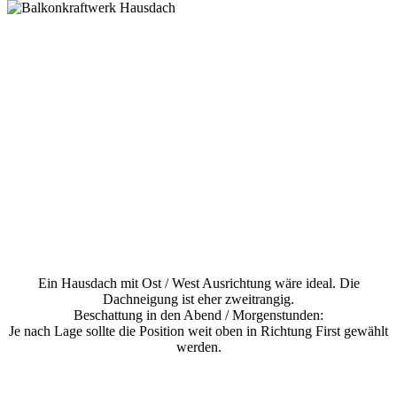
Ein Hausdach mit Ost / West Ausrichtung wäre ideal. Die
Dachneigung ist eher zweitrangig.
Beschattung in den Abend / Morgenstunden:
Je nach Lage sollte die Position weit oben in Richtung First gewählt
werden.