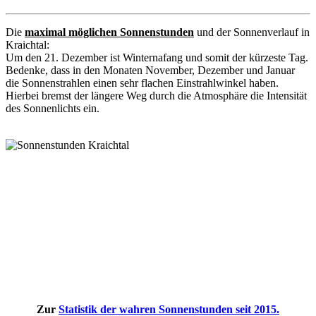
Die
maximal möglichen Sonnenstunden
und der Sonnenverlauf in
Kraichtal:
Um den 21. Dezember ist Winternafang und somit der kürzeste Tag.
Bedenke, dass in den Monaten November, Dezember und Januar
die Sonnenstrahlen einen sehr flachen Einstrahlwinkel haben.
Hierbei bremst der längere Weg durch die Atmosphäre die Intensität
des Sonnenlichts ein.
Zur
Statistik der wahren Sonnenstunden seit 2015.