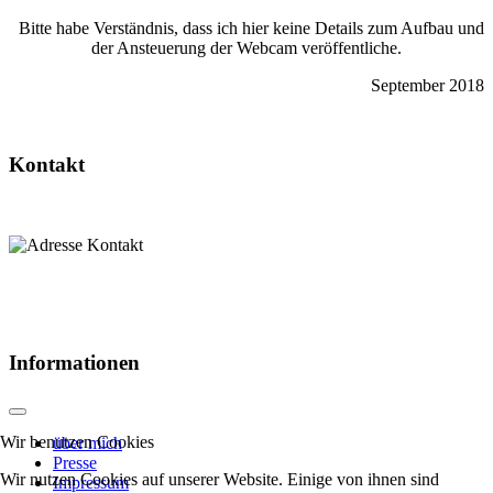
Bitte habe Verständnis, dass ich hier keine Details zum Aufbau und
der Ansteuerung der Webcam veröffentliche.
September 2018
Kontakt
Informationen
Wir benutzen Cookies
über mich
Presse
Wir nutzen Cookies auf unserer Website. Einige von ihnen sind
Impressum