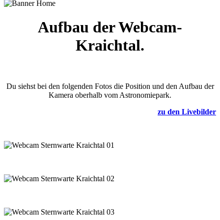
Aufbau der Webcam-
Kraichtal.
Du siehst bei den folgenden Fotos die Position und den Aufbau der
Kamera oberhalb vom Astronomiepark.
zu den Livebilder