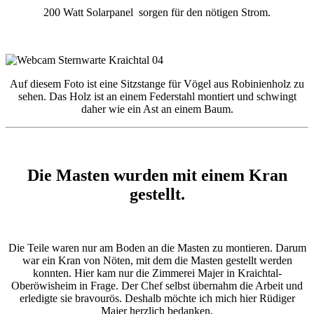
200 Watt Solarpanel sorgen für den nötigen Strom.
Auf diesem Foto ist eine Sitzstange für Vögel aus Robinienholz zu
sehen. Das Holz ist an einem Federstahl montiert und schwingt
daher wie ein Ast an einem Baum.
Die Masten wurden mit einem Kran
gestellt.
Die Teile waren nur am Boden an die Masten zu montieren. Darum
war ein Kran von Nöten, mit dem die Masten gestellt werden
konnten. Hier kam nur die Zimmerei Majer in Kraichtal-
Oberöwisheim in Frage. Der Chef selbst übernahm die Arbeit und
erledigte sie bravourös. Deshalb möchte ich mich hier Rüdiger
Majer herzlich bedanken.