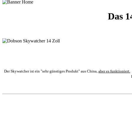
Das 1
Der Skywatcher ist ein "sehr günstiges Produkt" aus China,
aber es funktioniert.
D