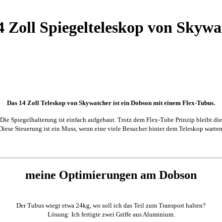
4 Zoll Spiegelteleskop von Skywa
Das 14 Zoll Teleskop von Skywatcher ist ein Dobson mit einem Flex-Tubus.
ie Spiegelhalterung ist einfach aufgebaut. Trotz dem Flex-Tube Prinzip bleibt die
Diese Steuerung ist ein Muss, wenn eine viele Besucher hinter dem Teleskop warten
meine Optimierungen am Dobson
Der Tubus wiegt etwa 24kg, wo soll ich das Teil zum Transport halten?
Lösung: Ich fertigte zwei Griffe aus Aluminium.