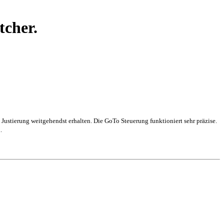
tcher.
 Justierung weitgehendst erhalten. Die GoTo Steuerung funktioniert sehr präzise.
.