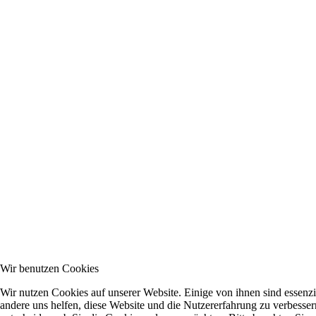
Wir benutzen Cookies
Wir nutzen Cookies auf unserer Website. Einige von ihnen sind essenzie
andere uns helfen, diese Website und die Nutzererfahrung zu verbesser