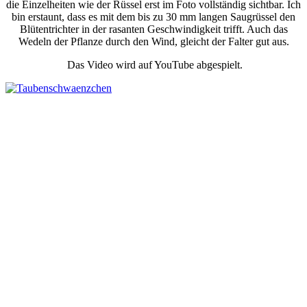
die Einzelheiten wie der Rüssel erst im Foto vollständig sichtbar. Ich
bin erstaunt, dass es mit dem bis zu 30 mm langen Saugrüssel den
Blütentrichter in der rasanten Geschwindigkeit trifft. Auch das
Wedeln der Pflanze durch den Wind, gleicht der Falter gut aus.
Das Video wird auf YouTube abgespielt.