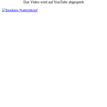
Das Video wird auf YouTube abgespielt.