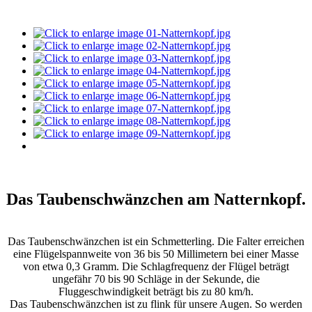
Das Taubenschwänzchen am Natternkopf.
Das Taubenschwänzchen ist ein Schmetterling. Die Falter erreichen
eine Flügelspannweite von 36 bis 50 Millimetern bei einer Masse
von etwa 0,3 Gramm. Die Schlagfrequenz der Flügel beträgt
ungefähr 70 bis 90 Schläge in der Sekunde, die
Fluggeschwindigkeit beträgt bis zu 80 km/h.
Das Taubenschwänzchen ist zu flink für unsere Augen. So werden