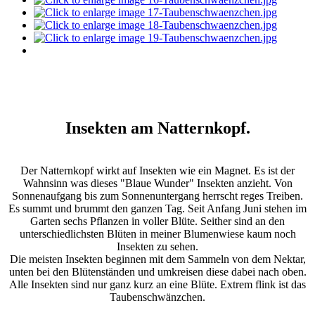
Insekten am Natternkopf.
Der Natternkopf wirkt auf Insekten wie ein Magnet.
Es ist der
Wahnsinn was dieses "Blaue Wunder" Insekten anzieht. Von
Sonnenaufgang bis zum Sonnenuntergang herrscht reges Treiben.
Es summt und brummt den ganzen Tag. Seit Anfang Juni stehen
im
Garten
sechs Pflanzen in voller Blüte. Seither sind an den
unterschiedlichsten Blüten in meiner Blumenwiese kaum noch
Insekten zu sehen.
Die meisten Insekten beginnen mit dem Sammeln von dem Nektar,
unten bei den Blütenständen und umkreisen diese dabei nach oben.
Alle Insekten sind nur ganz kurz an eine Blüte. Extrem flink ist das
Taubenschwänzchen.