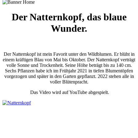
Der Natternkopf, das blaue
Wunder.
Der Natternkopf ist mein Favorit unter den Wildblumen. Er blüht in
einem kräftigen Blau
von Mai bis Oktober. Der Natternkopf verträgt
volle Sonne und Trockenheit. Seine Höhe beträgt bis zu 140 cm.
Sechs Pflanzen habe ich im Frühjahr 2021 in tiefen Blumentöpfen
vorgezogen und später in den Garten gepflanzt. 2022 stehen alle in
voller Blütenpracht.
Das Video wird auf YouTube abgespielt.