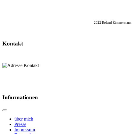
2022 Roland Zimmermann
Kontakt
Informationen
über mich
Presse
Impressum