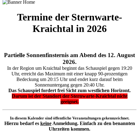
Termine der Sternwarte-
Kraichtal in 2026
Partielle Sonnenfinsternis am Abend des 12. August
2026.
In der Region um Kraichtal beginnt das Schauspiel gegen 19:20
Uhr, erreicht das Maximum mit einer knapp 90-prozentigen
Bedeckung um 20:15 Uhr und endet kurz darauf beim
Sonnenuntergang gegen 20:40 Uhr.
Das Schauspiel fordert frei Sicht zum westlichen Horizont.
Darum ist der Standort der Sternwarte-Kraichtal nicht
geeignet.
In diesem Kalender sind öffentliche Veranstaltungen gekennzeichnet.
Hierzu bedarf es
keine
Anmeldung. Einfach zu den benannten
Uhrzeiten kommen.