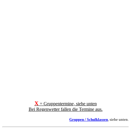
X
= Gruppentermine, siehe unten
Bei Regenwetter fallen die Termine aus.
Gruppen / Schulklassen
, siehe unten.