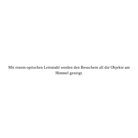
Mit einem optischen Leitstrahl werden den Besuchern all die Objekte am
Himmel gezeigt.