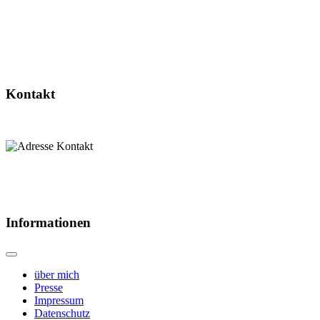
Kontakt
Informationen
über mich
Presse
Impressum
Datenschutz