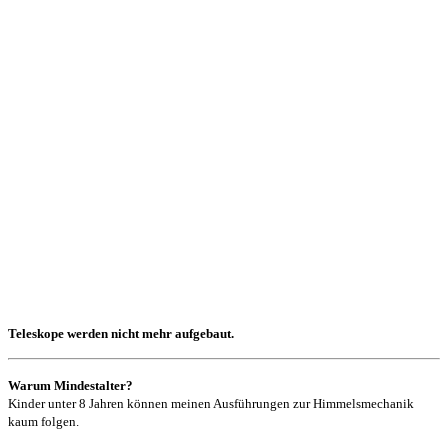
Teleskope werden nicht mehr aufgebaut.
Warum Mindestalter?
Kinder unter 8 Jahren können meinen Ausführungen zur Himmelsmechanik
kaum folgen.