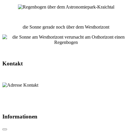
die Sonne gerade noch über dem Westhorizont
Kontakt
Informationen