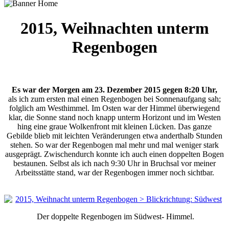
2015, Weihnachten unterm
Regenbogen
Es war der Morgen am 23. Dezember 2015 gegen 8:20 Uhr,
als ich zum ersten mal einen Regenbogen bei Sonnenaufgang sah;
folglich am Westhimmel. Im Osten war der Himmel überwiegend
klar, die Sonne stand noch knapp unterm Horizont und im Westen
hing eine graue Wolkenfront mit kleinen Lücken. Das ganze
Gebilde blieb mit leichten Veränderungen etwa anderthalb Stunden
stehen. So war der Regenbogen mal mehr und mal weniger stark
ausgeprägt. Zwischendurch konnte ich auch einen doppelten Bogen
bestaunen. Selbst als ich nach 9:30 Uhr in Bruchsal vor meiner
Arbeitsstätte stand, war der Regenbogen immer noch sichtbar.
Der doppelte Regenbogen im Südwest- Himmel.