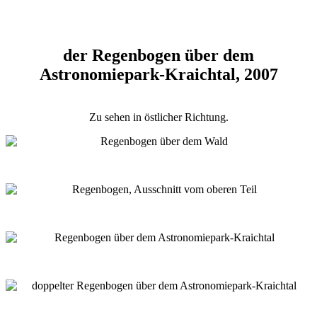
der Regenbogen über dem
Astronomiepark-Kraichtal, 2007
Zu sehen in östlicher Richtung.