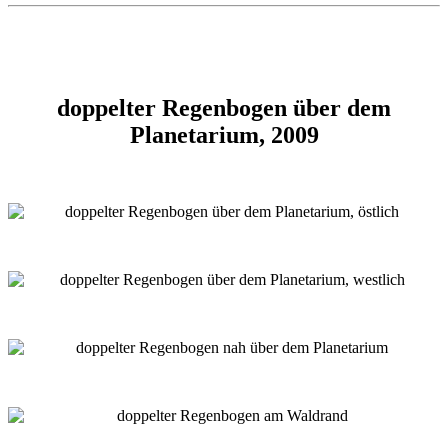
doppelter Regenbogen über dem
Planetarium, 2009