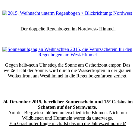
Der doppelte Regenbogen im Nordwest- Himmel.
Gegen halb-neun Uhr stieg die Sonne am Osthorizont empor. Das
weiße Licht der Sonne, wird durch die Wassertropfen in der grauen
Wolkenfront am Westhimmel in die Regenbogenfarben zerlegt.
24. Dezember 2015
, herrlicher Sonnenschein und 15° Celsius im
Schatten auf der Sternwarte.
Auf der Bergwiese blühen unterschiedliche Blumen. Nicht nur
Wildbienen und Hummeln waren da unterwegs.
Ein Grashüpfer fragte mich: Ist das um die Jahreszeit normal?