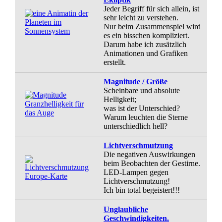
Jeder Begriff für sich allein, ist
sehr leicht zu verstehen.
Nur beim Zusammenspiel wird
es ein bisschen kompliziert.
Darum habe ich zusätzlich
Animationen und Grafiken
erstellt.
Magnitude / Größe
Scheinbare und absolute
Helligkeit;
was ist der Unterschied?
Warum leuchten die Sterne
unterschiedlich hell?
Lichtverschmutzung
Die negativen Auswirkungen
beim Beobachten der Gestirne.
LED-Lampen gegen
Lichtverschmutzung!
Ich bin total begeistert!!!
Unglaubliche
Geschwindigkeiten.