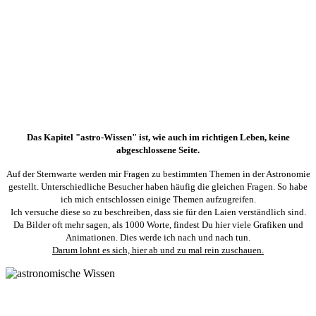
Das Kapitel "astro-Wissen" ist, wie auch im richtigen Leben, keine
abgeschlossene Seite.
Auf der Sternwarte werden mir Fragen zu bestimmten Themen in der Astronomie
gestellt. Unterschiedliche Besucher haben häufig die gleichen Fragen. So habe
ich mich entschlossen einige Themen aufzugreifen.
Ich versuche diese so zu beschreiben, dass sie für den Laien verständlich sind.
Da Bilder oft mehr sagen, als 1000 Worte, findest Du hier viele Grafiken und
Animationen. Dies werde ich nach und nach tun.
Darum lohnt es sich, hier ab und zu mal rein zuschauen.