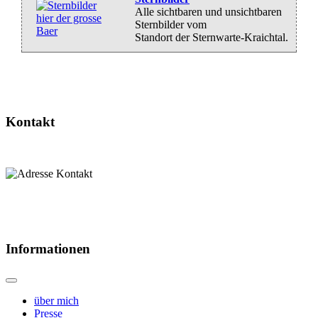
Alle sichtbaren und unsichtbaren
Sternbilder vom
Standort der Sternwarte-Kraichtal.
Kontakt
Informationen
über mich
Presse