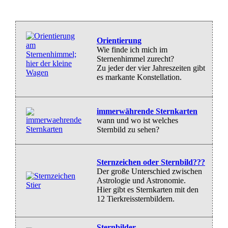
Orientierung
Wie finde ich mich im
Sternenhimmel zurecht?
Zu jeder der vier Jahreszeiten gibt
es markante Konstellation.
immerwährende Sternkarten
wann und wo ist welches
Sternbild zu sehen?
Sternzeichen oder Sternbild???
Der große Unterschied zwischen
Astrologie und Astronomie.
Hier gibt es Sternkarten mit den
12 Tierkreissternbildern.
Sternbilder