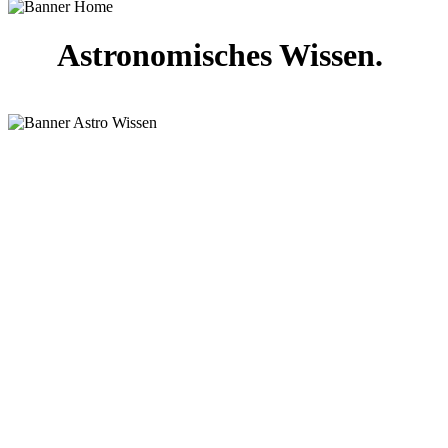
Astronomisches Wissen.