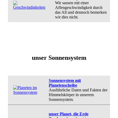
Wir sausen mit einer
Affengeschwindigkeit durch
das All und dennoch bemerken
wir dies nicht.
unser Sonnensystem
Sonnensystem mit
Planetenscheibe
Ausführliche Daten und Fakten der
Himmelskörper in unserem
Sonnensystem.
unser Planet, die Erde