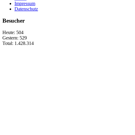
Impressum
Datenschutz
Besucher
Heute:
504
Gestern:
529
Total:
1.428.314