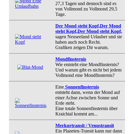
27,3 Tagen und dennoch sind es
von Vollmond zu Vollmond 29,5
Tage.
Der Mond steht Kopf,Der Mond
steht Kopf,Der Mond steht Kopf,
sagen Neuseeland Urlauber und sie
haben auch noch Recht.
Grafiken zeigen Dir warum.
Mondfinsternis
Wie entsteht eine Mondfinsternis?
Und warum gibt es nicht bei jedem
Vollmond eine Mondfinsternis?
Eine
Sonnenfinsternis
entsteht dann, wenn der Mond auf
einer Achse zwischen Sonne und
Erde steht.
Eine totale Sonnenfinsternis über
Kraichtal kommt am...
Merkurtransit / Venustransit
Ein Planeten-Transit kann nur dann