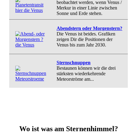
beobachtet werden, wenn Venus /
Merkur in einer Linie zwischen
Sonne und Erde stehen.
Abendstern oder Morgenstern?
Die Venus ist beides. Grafiken
zeigen Dir die Positionen der
Venus bis zum Jahr 2030.
Sternschnuppen
Bestaunen können wir die drei
stärksten wiederkehrende
Meteorströme am...
Wo ist was am Sternenhimmel?