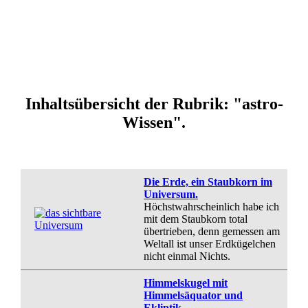
Inhaltsübersicht der Rubrik: "astro-
Wissen".
Die Erde, ein Staubkorn im
Universum.
Höchstwahrscheinlich habe ich
mit dem Staubkorn total
übertrieben, denn gemessen am
Weltall ist unser Erdkügelchen
nicht einmal Nichts.
Himmelskugel mit
Himmelsäquator und
Ekliptik